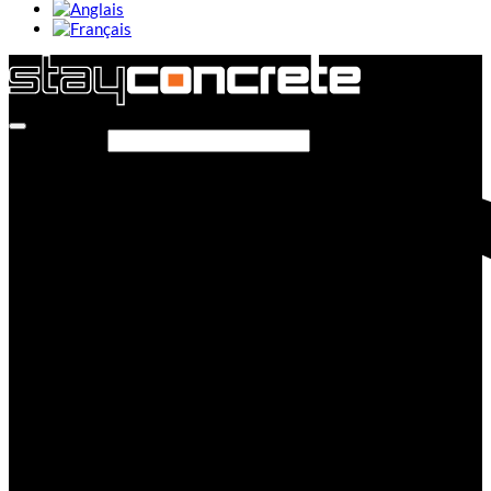
Rechercher…