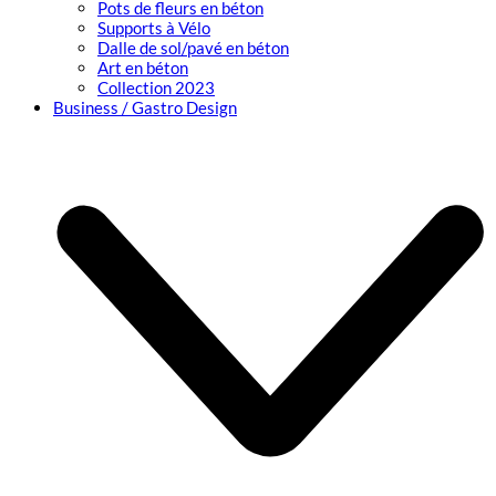
Pots de fleurs en béton
Supports à Vélo
Dalle de sol/pavé en béton
Art en béton
Collection 2023
Business / Gastro Design