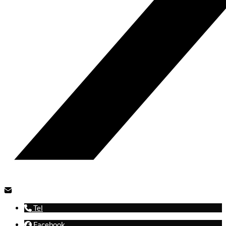
Tel
Facebook