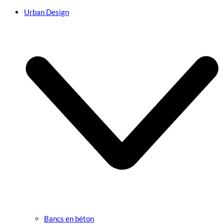
Urban Design
Bancs en béton