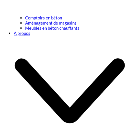
Comptoirs en béton
Aménagement de magasins
Meubles en béton chauffants
À propos