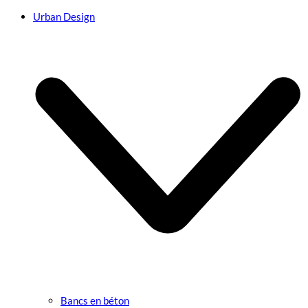
Urban Design
Bancs en béton