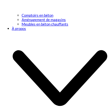
Comptoirs en béton
Aménagement de magasins
Meubles en béton chauffants
À propos