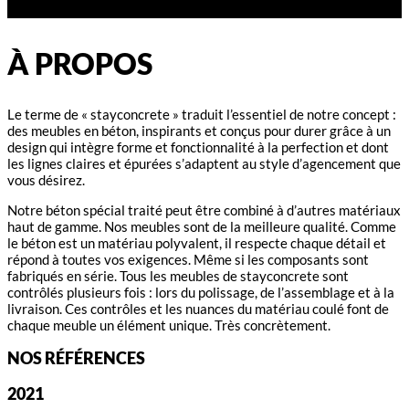
À PROPOS
Le terme de « stayconcrete » traduit l’essentiel de notre concept :
des meubles en béton, inspirants et conçus pour durer grâce à un
design qui intègre forme et fonctionnalité à la perfection et dont
les lignes claires et épurées s’adaptent au style d’agencement que
vous désirez.
Notre béton spécial traité peut être combiné à d’autres matériaux
haut de gamme. Nos meubles sont de la meilleure qualité. Comme
le béton est un matériau polyvalent, il respecte chaque détail et
répond à toutes vos exigences. Même si les composants sont
fabriqués en série. Tous les meubles de stayconcrete sont
contrôlés plusieurs fois : lors du polissage, de l’assemblage et à la
livraison. Ces contrôles et les nuances du matériau coulé font de
chaque meuble un élément unique. Très concrètement.
NOS RÉFÉRENCES
2021