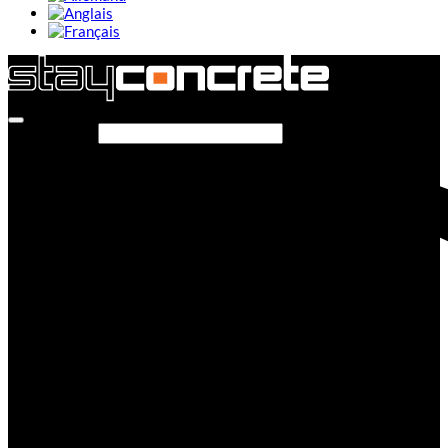
Rechercher…