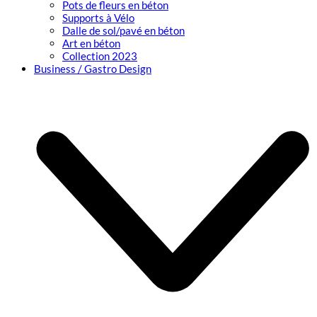
Pots de fleurs en béton
Supports à Vélo
Dalle de sol/pavé en béton
Art en béton
Collection 2023
Business / Gastro Design