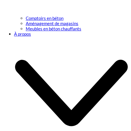
Comptoirs en béton
Aménagement de magasins
Meubles en béton chauffants
À propos