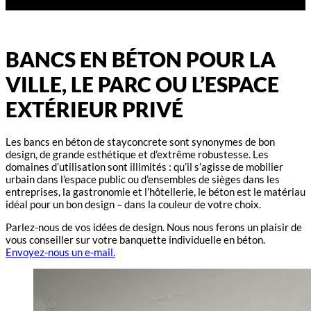
BANCS EN BÉTON POUR LA
VILLE, LE PARC OU L’ESPACE
EXTÉRIEUR PRIVÉ
Les bancs en béton de stayconcrete sont synonymes de bon
design, de grande esthétique et d’extrême robustesse. Les
domaines d’utilisation sont illimités : qu’il s’agisse de mobilier
urbain dans l’espace public ou d’ensembles de sièges dans les
entreprises, la gastronomie et l’hôtellerie, le béton est le matériau
idéal pour un bon design – dans la couleur de votre choix.
Parlez-nous de vos idées de design. Nous nous ferons un plaisir de
vous conseiller sur votre banquette individuelle en béton.
Envoyez-nous un e-mail.