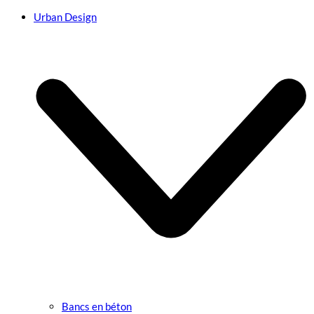
Urban Design
Bancs en béton