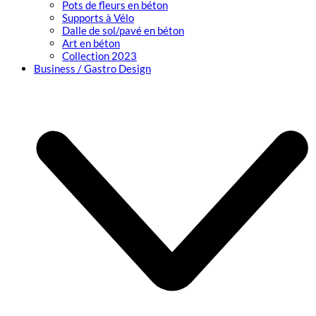
Pots de fleurs en béton
Supports à Vélo
Dalle de sol/pavé en béton
Art en béton
Collection 2023
Business / Gastro Design