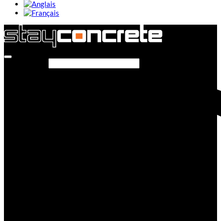
Rechercher…