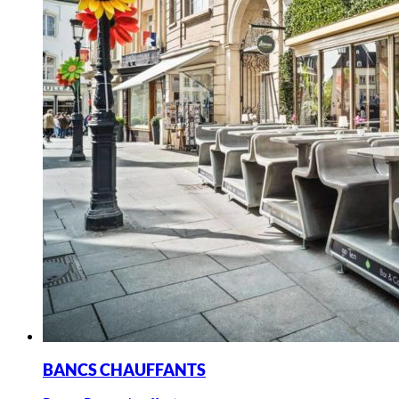
BANCS CHAUFFANTS