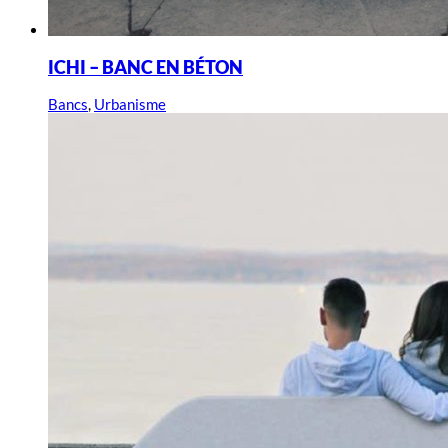
ICHI – BANC EN BÉTON
Bancs
,
Urbanisme