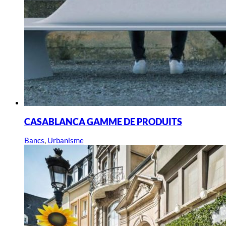
CASABLANCA GAMME DE PRODUITS
Bancs
,
Urbanisme