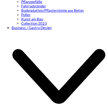
Pflanzgefäße
Fahrradständer
Bodenplatten/Pflastersteine aus Beton
Poller
Kunst am Bau
Collection 2023
Business / Gastro Design