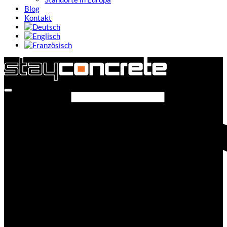
Blog
Kontakt
Seite durchsuchen...