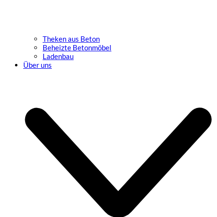
Theken aus Beton
Beheizte Betonmöbel
Ladenbau
Über uns