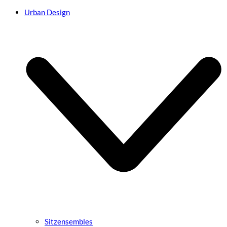
Urban Design
Sitzensembles