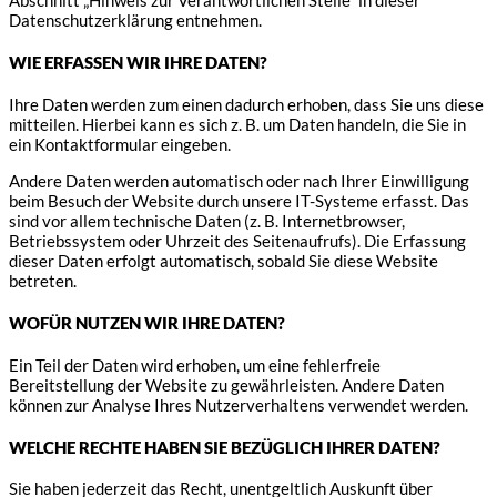
Datenschutzerklärung entnehmen.
WIE ERFASSEN WIR IHRE DATEN?
Ihre Daten werden zum einen dadurch erhoben, dass Sie uns diese
mitteilen. Hierbei kann es sich z. B. um Daten handeln, die Sie in
ein Kontaktformular eingeben.
Andere Daten werden automatisch oder nach Ihrer Einwilligung
beim Besuch der Website durch unsere IT-Systeme erfasst. Das
sind vor allem technische Daten (z. B. Internetbrowser,
Betriebssystem oder Uhrzeit des Seitenaufrufs). Die Erfassung
dieser Daten erfolgt automatisch, sobald Sie diese Website
betreten.
WOFÜR NUTZEN WIR IHRE DATEN?
Ein Teil der Daten wird erhoben, um eine fehlerfreie
Bereitstellung der Website zu gewährleisten. Andere Daten
können zur Analyse Ihres Nutzerverhaltens verwendet werden.
WELCHE RECHTE HABEN SIE BEZÜGLICH IHRER DATEN?
Sie haben jederzeit das Recht, unentgeltlich Auskunft über