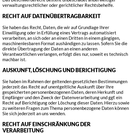
verwaltungsrechtlicher oder gerichtlicher Rechtsbehelfe.
RECHT AUF DATEN­ÜBERTRAG­BARKEIT
Sie haben das Recht, Daten, die wir auf Grundlage Ihrer
Einwilligung oder in Erfüllung eines Vertrags automatisiert
verarbeiten, an sich oder an einen Dritten in einem gängigen,
maschinenlesbaren Format aushändigen zu lassen. Sofern Sie die
direkte Übertragung der Daten an einen anderen
Verantwortlichen verlangen, erfolgt dies nur, soweit es technisch
machbar ist.
AUSKUNFT, LÖSCHUNG UND BERICHTIGUNG
Sie haben im Rahmen der geltenden gesetzlichen Bestimmungen
jederzeit das Recht auf unentgeltliche Auskunft über Ihre
gespeicherten personenbezogenen Daten, deren Herkunft und
Empfänger und den Zweck der Datenverarbeitung und ggf. ein
Recht auf Berichtigung oder Löschung dieser Daten. Hierzu sowie
zu weiteren Fragen zum Thema personenbezogene Daten können
Sie sich jederzeit an uns wenden.
RECHT AUF EINSCHRÄNKUNG DER
VERARBEITUNG