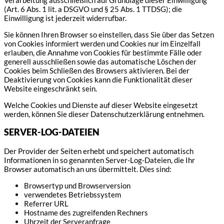
(Art. 6 Abs. 1 lit. a DSGVO und § 25 Abs. 1 TTDSG); die
Einwilligung ist jederzeit widerrufbar.
Sie können Ihren Browser so einstellen, dass Sie über das Setzen
von Cookies informiert werden und Cookies nur im Einzelfall
erlauben, die Annahme von Cookies für bestimmte Fälle oder
generell ausschließen sowie das automatische Löschen der
Cookies beim Schließen des Browsers aktivieren. Bei der
Deaktivierung von Cookies kann die Funktionalität dieser
Website eingeschränkt sein.
Welche Cookies und Dienste auf dieser Website eingesetzt
werden, können Sie dieser Datenschutzerklärung entnehmen.
SERVER-LOG-DATEIEN
Der Provider der Seiten erhebt und speichert automatisch
Informationen in so genannten Server-Log-Dateien, die Ihr
Browser automatisch an uns übermittelt. Dies sind:
Browsertyp und Browserversion
verwendetes Betriebssystem
Referrer URL
Hostname des zugreifenden Rechners
Uhrzeit der Serveranfrage