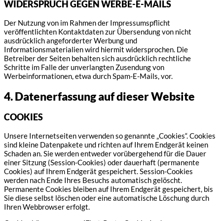
WIDERSPRUCH GEGEN WERBE-E-MAILS
Der Nutzung von im Rahmen der Impressumspflicht
veröffentlichten Kontaktdaten zur Übersendung von nicht
ausdrücklich angeforderter Werbung und
Informationsmaterialien wird hiermit widersprochen. Die
Betreiber der Seiten behalten sich ausdrücklich rechtliche
Schritte im Falle der unverlangten Zusendung von
Werbeinformationen, etwa durch Spam-E-Mails, vor.
4. Datenerfassung auf dieser Website
COOKIES
Unsere Internetseiten verwenden so genannte „Cookies“. Cookies
sind kleine Datenpakete und richten auf Ihrem Endgerät keinen
Schaden an. Sie werden entweder vorübergehend für die Dauer
einer Sitzung (Session-Cookies) oder dauerhaft (permanente
Cookies) auf Ihrem Endgerät gespeichert. Session-Cookies
werden nach Ende Ihres Besuchs automatisch gelöscht.
Permanente Cookies bleiben auf Ihrem Endgerät gespeichert, bis
Sie diese selbst löschen oder eine automatische Löschung durch
Ihren Webbrowser erfolgt.