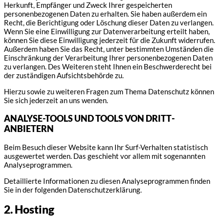
Herkunft, Empfänger und Zweck Ihrer gespeicherten
personenbezogenen Daten zu erhalten. Sie haben außerdem ein
Recht, die Berichtigung oder Löschung dieser Daten zu verlangen.
Wenn Sie eine Einwilligung zur Datenverarbeitung erteilt haben,
können Sie diese Einwilligung jederzeit für die Zukunft widerrufen.
Außerdem haben Sie das Recht, unter bestimmten Umständen die
Einschränkung der Verarbeitung Ihrer personenbezogenen Daten
zu verlangen. Des Weiteren steht Ihnen ein Beschwerderecht bei
der zuständigen Aufsichtsbehörde zu.
Hierzu sowie zu weiteren Fragen zum Thema Datenschutz können
Sie sich jederzeit an uns wenden.
ANALYSE-TOOLS UND TOOLS VON DRITT­
ANBIETERN
Beim Besuch dieser Website kann Ihr Surf-Verhalten statistisch
ausgewertet werden. Das geschieht vor allem mit sogenannten
Analyseprogrammen.
Detaillierte Informationen zu diesen Analyseprogrammen finden
Sie in der folgenden Datenschutzerklärung.
2. Hosting