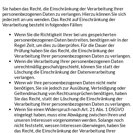
Sie haben das Recht, die Einschränkung der Verarbeitung Ihrer
personenbezogenen Daten zu verlangen. Hierzu können Sie sich
jederzeit an uns wenden. Das Recht auf Einschränkung der
Verarbeitung besteht in folgenden Fällen:
Wenn Sie die Richtigkeit Ihrer bei uns gespeicherten
personenbezogenen Daten bestreiten, benötigen wir in der
Regel Zeit, um dies zu überprüfen. Für die Dauer der
Prüfung haben Sie das Recht, die Einschränkung der
Verarbeitung Ihrer personenbezogenen Daten zu verlangen.
Wenn die Verarbeitung Ihrer personenbezogenen Daten
unrechtmäßig geschah/geschieht, können Sie statt der
Löschung die Einschränkung der Datenverarbeitung
verlangen.
Wenn wir Ihre personenbezogenen Daten nicht mehr
benötigen, Sie sie jedoch zur Ausübung, Verteidigung oder
Geltendmachung von Rechtsansprüchen benötigen, haben
Sie das Recht, statt der Löschung die Einschränkung der
Verarbeitung Ihrer personenbezogenen Daten zu verlangen.
Wenn Sie einen Widerspruch nach Art. 21 Abs. 1 DSGVO
eingelegt haben, muss eine Abwägung zwischen Ihren und
unseren Interessen vorgenommen werden. Solange noch
nicht feststeht, wessen Interessen überwiegen, haben Sie
das Recht, die Einschränkung der Verarbeitung Ihrer