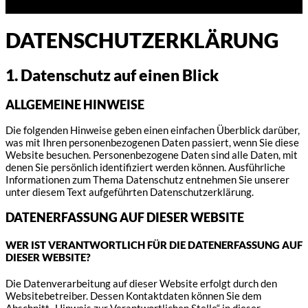
DATENSCHUTZ­ERKLÄRUNG
1. Datenschutz auf einen Blick
ALLGEMEINE HINWEISE
Die folgenden Hinweise geben einen einfachen Überblick darüber,
was mit Ihren personenbezogenen Daten passiert, wenn Sie diese
Website besuchen. Personenbezogene Daten sind alle Daten, mit
denen Sie persönlich identifiziert werden können. Ausführliche
Informationen zum Thema Datenschutz entnehmen Sie unserer
unter diesem Text aufgeführten Datenschutzerklärung.
DATENERFASSUNG AUF DIESER WEBSITE
WER IST VERANTWORTLICH FÜR DIE DATENERFASSUNG AUF
DIESER WEBSITE?
Die Datenverarbeitung auf dieser Website erfolgt durch den
Websitebetreiber. Dessen Kontaktdaten können Sie dem
Abschnitt „Hinweis zur Verantwortlichen Stelle“ in dieser