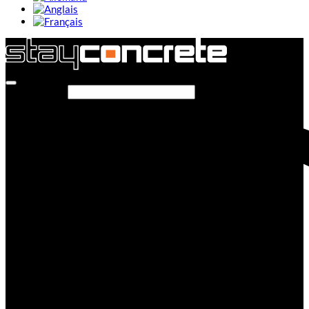
Rechercher…