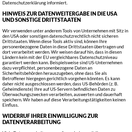
Datenschutzerklärung informiert.
HINWEIS ZUR DATENWEITERGABE IN DIE USA
UND SONSTIGE DRITTSTAATEN
Wir verwenden unter anderem Tools von Unternehmen mit Sitz in
den USA oder sonstigen datenschutzrechtlich nicht sicheren
Drittstaaten. Wenn diese Tools aktiv sind, können Ihre
personenbezogene Daten in diese Drittstaaten übertragen und
dort verarbeitet werden. Wir weisen darauf hin, dass in diesen
Ländern kein mit der EU vergleichbares Datenschutzniveau
garantiert werden kann. Beispielsweise sind US-Unternehmen
dazu verpflichtet, personenbezogene Daten an
Sicherheitsbehörden herauszugeben, ohne dass Sie als
Betroffener hiergegen gerichtlich vorgehen könnten. Es kann
daher nicht ausgeschlossen werden, dass US-Behörden (z. B.
Geheimdienste) Ihre auf US-Servern befindlichen Daten zu
Überwachungszwecken verarbeiten, auswerten und dauerhaft
speichern. Wir haben auf diese Verarbeitungstätigkeiten keinen
Einfluss.
WIDERRUF IHRER EINWILLIGUNG ZUR
DATENVERARBEITUNG