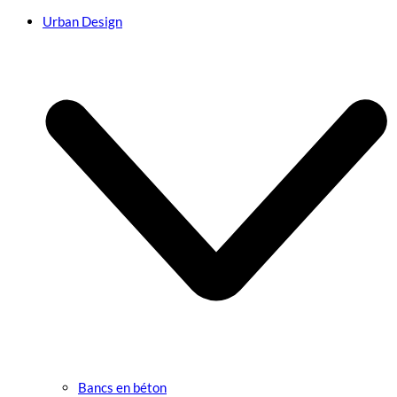
Urban Design
Bancs en béton