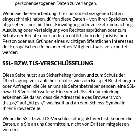
personenbezogenen Daten zu verlangen.
Wenn Sie die Verarbeitung Ihrer personenbezogenen Daten
eingeschränkt haben, dürfen diese Daten – von ihrer Speicherung
abgesehen – nur mit Ihrer Einwilligung oder zur Geltendmachung,
Ausübung oder Verteidigung von Rechtsansprüchen oder zum
Schutz der Rechte einer anderen natürlichen oder juristischen
Person oder aus Gründen eines wichtigen öffentlichen Interesses
der Europäischen Union oder eines Mitgliedstaats verarbeitet
werden.
SSL- BZW. TLS-VERSCHLÜSSELUNG
Diese Seite nutzt aus Sicherheitsgründen und zum Schutz der
Übertragung vertraulicher Inhalte, wie zum Beispiel Bestellungen
oder Anfragen, die Sie an uns als Seitenbetreiber senden, eine SSL-
bzw. TLS-Verschlüsselung. Eine verschlüsselte Verbindung
erkennen Sie daran, dass die Adresszeile des Browsers von
„http://“ auf „https://“ wechselt und an dem Schloss-Symbol in
Ihrer Browserzeile.
Wenn die SSL- bzw. TLS-Verschlüsselung aktiviert ist, können die
Daten, die Sie an uns übermitteln, nicht von Dritten mitgelesen
werden.