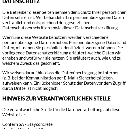
DATENSCHUTZ
Die Betreiber dieser Seiten nehmen den Schutz Ihrer persönlichen
Daten sehr ernst. Wir behandeln Ihre personenbezogenen Daten
vertraulich und entsprechend den gesetzlichen
Datenschutzvorschriften sowie dieser Datenschutzerklärung.
Wenn Sie diese Website benutzen, werden verschiedene
personenbezogene Daten erhoben. Personenbezogene Daten sind
Daten, mit denen Sie persönlich identifiziert werden können. Die
vorliegende Datenschutzerklärung erläutert, welche Daten wir
erheben und wofür wir sie nutzen. Sie erläutert auch, wie und zu
welchem Zweck das geschieht.
Wir weisen darauf hin, dass die Datenübertragung im Internet
(z. B. bei der Kommunikation per E-Mail) Sicherheitslücken
aufweisen kann. Ein lückenloser Schutz der Daten vor dem Zugriff
durch Dritte ist nicht möglich.
HINWEIS ZUR VERANTWORTLICHEN STELLE
Die verantwortliche Stelle für die Datenverarbeitung auf dieser
Website ist:
Contern SA / Stayconcrete