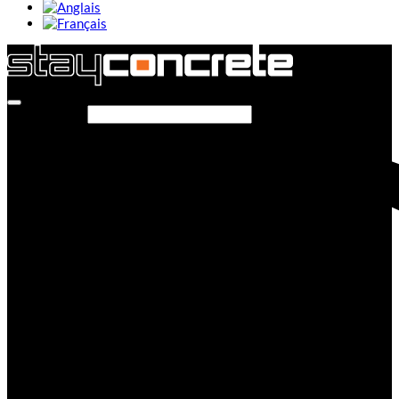
Rechercher…