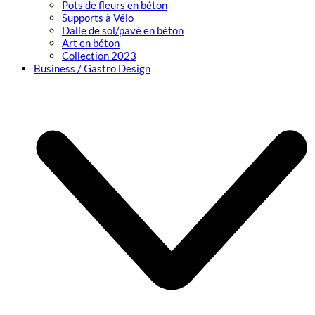
Pots de fleurs en béton
Supports à Vélo
Dalle de sol/pavé en béton
Art en béton
Collection 2023
Business / Gastro Design