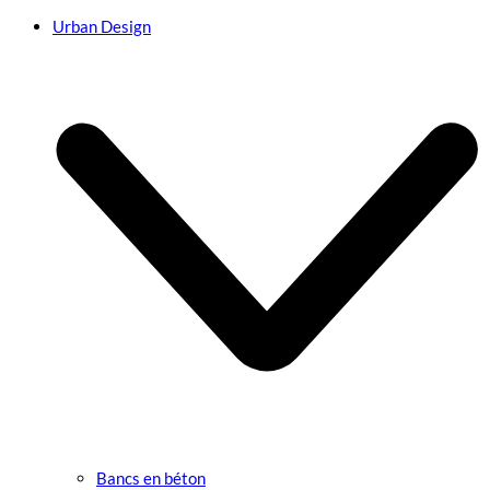
Urban Design
Bancs en béton