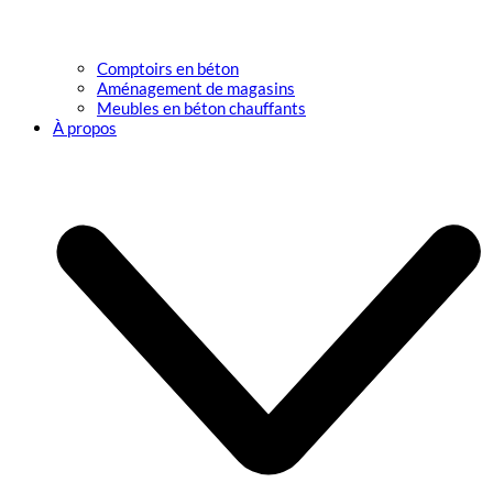
Comptoirs en béton
Aménagement de magasins
Meubles en béton chauffants
À propos