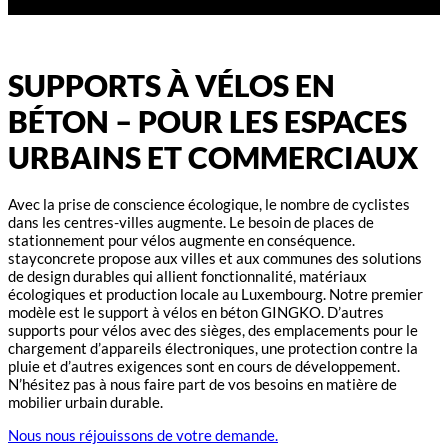
SUPPORTS À VÉLOS EN
BÉTON – POUR LES ESPACES
URBAINS ET COMMERCIAUX
Avec la prise de conscience écologique, le nombre de cyclistes
dans les centres-villes augmente. Le besoin de places de
stationnement pour vélos augmente en conséquence.
stayconcrete propose aux villes et aux communes des solutions
de design durables qui allient fonctionnalité, matériaux
écologiques et production locale au Luxembourg. Notre premier
modèle est le support à vélos en béton GINGKO. D’autres
supports pour vélos avec des sièges, des emplacements pour le
chargement d’appareils électroniques, une protection contre la
pluie et d’autres exigences sont en cours de développement.
N’hésitez pas à nous faire part de vos besoins en matière de
mobilier urbain durable.
Nous nous réjouissons de votre demande.