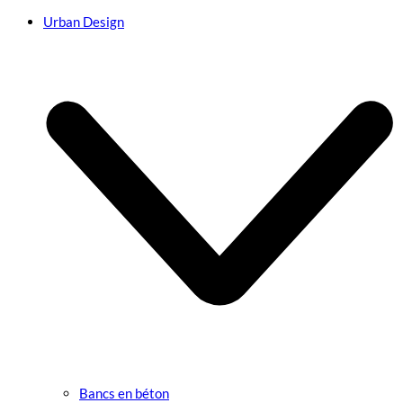
Urban Design
Bancs en béton