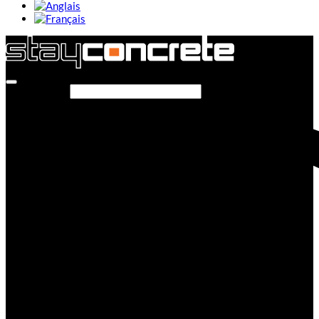
Rechercher…