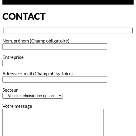
CONTACT
Nom, prénom (Champ obligatoire)
Entreprise
Adresse e-mail (Champ obligatoire)
Secteur
Votre message