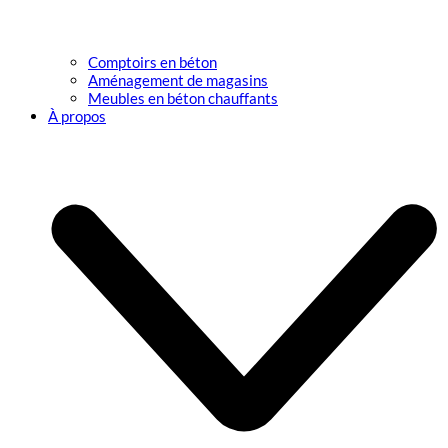
Comptoirs en béton
Aménagement de magasins
Meubles en béton chauffants
À propos