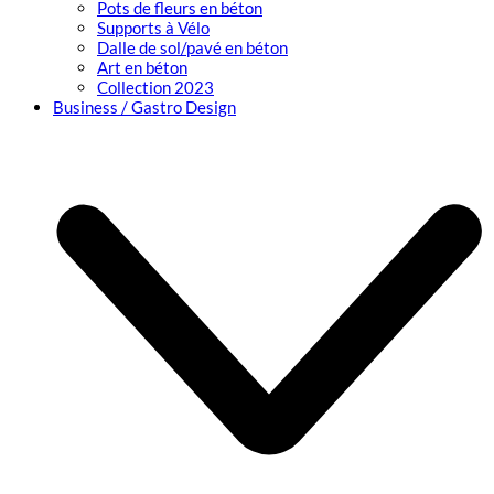
Pots de fleurs en béton
Supports à Vélo
Dalle de sol/pavé en béton
Art en béton
Collection 2023
Business / Gastro Design