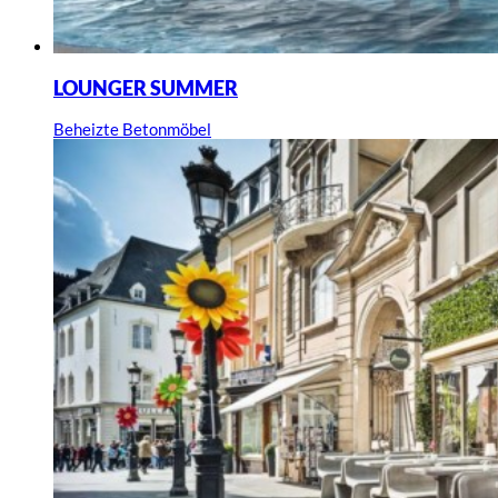
LOUNGER SUMMER
Beheizte Betonmöbel