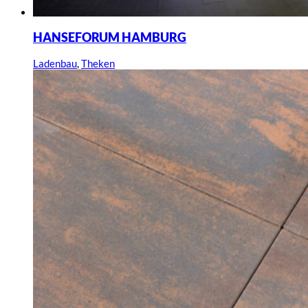
HANSEFORUM HAMBURG
Ladenbau
,
Theken