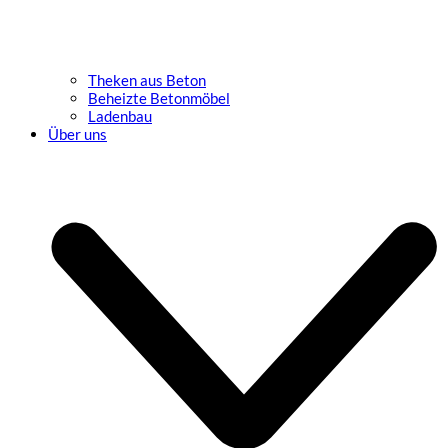
Theken aus Beton
Beheizte Betonmöbel
Ladenbau
Über uns