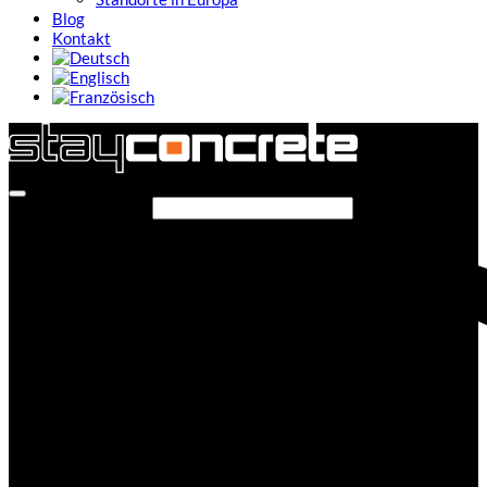
Blog
Kontakt
Seite durchsuchen...