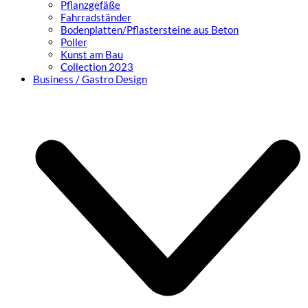
Pflanzgefäße
Fahrradständer
Bodenplatten/Pflastersteine aus Beton
Poller
Kunst am Bau
Collection 2023
Business / Gastro Design