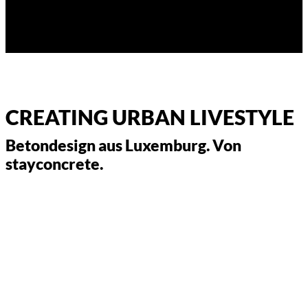
CREATING URBAN LIVESTYLE
Betondesign aus Luxemburg. Von
stayconcrete.