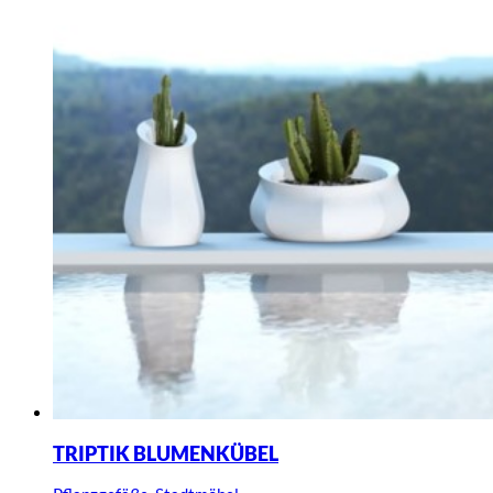
TRIPTIK BLUMENKÜBEL