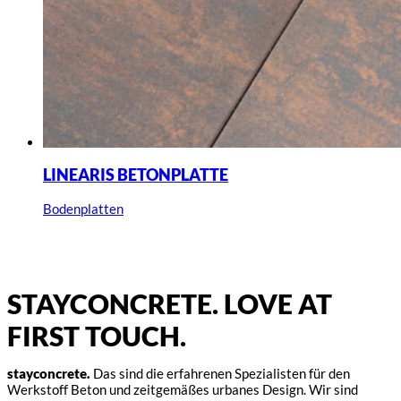
LINEARIS BETONPLATTE
Bodenplatten
STAYCONCRETE. LOVE AT
FIRST TOUCH.
stayconcrete.
Das sind die erfahrenen Spezialisten für den
Werkstoff Beton und zeitgemäßes urbanes Design. Wir sind