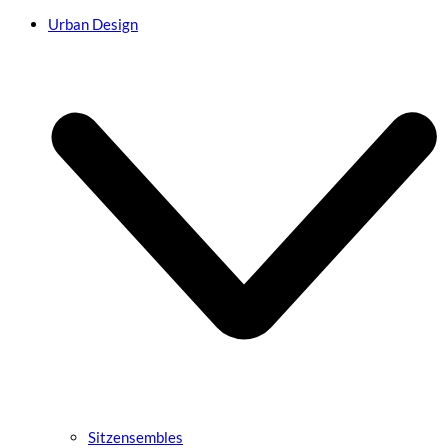
Urban Design
Sitzensembles