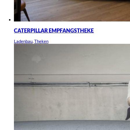
CATERPILLAR EMPFANGSTHEKE
Ladenbau
,
Theken