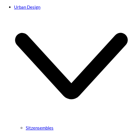
Urban Design
Sitzensembles