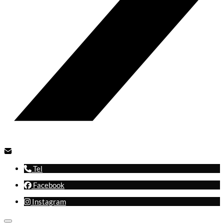
Tel
Facebook
Instagram