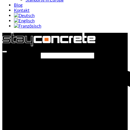
Blog
Kontakt
Seite durchsuchen...