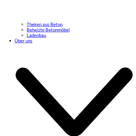
Theken aus Beton
Beheizte Betonmöbel
Ladenbau
Über uns