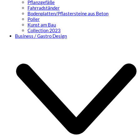
Pflanzgefäße
Fahrradständer
Bodenplatten/Pflastersteine aus Beton
Poller
Kunst am Bau
Collection 2023
Business / Gastro Design