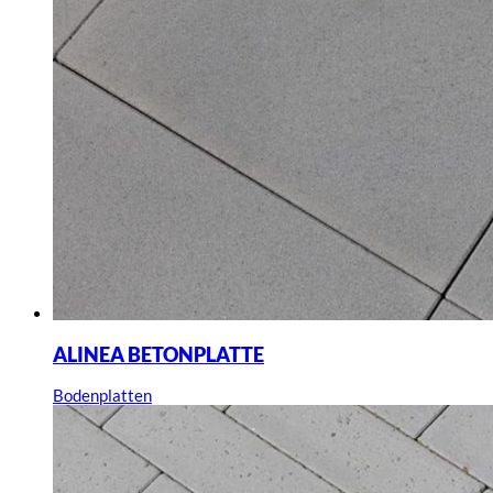
ALINEA BETONPLATTE
Bodenplatten