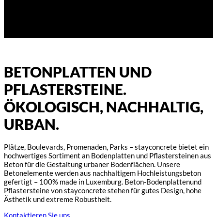
BETONPLATTEN UND
PFLASTERSTEINE.
ÖKOLOGISCH, NACHHALTIG,
URBAN.
Plätze, Boulevards, Promenaden, Parks – stayconcrete bietet ein
hochwertiges Sortiment an Bodenplatten und Pflastersteinen aus
Beton für die Gestaltung urbaner Bodenflächen. Unsere
Betonelemente werden aus nachhaltigem Hochleistungsbeton
gefertigt – 100% made in Luxemburg. Beton-Bodenplattenund
Pflastersteine von stayconcrete stehen für gutes Design, hohe
Ästhetik und extreme Robustheit.
Kontaktieren Sie uns