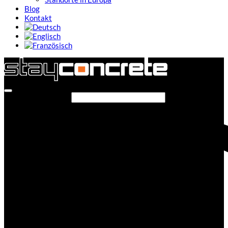
Blog
Kontakt
Seite durchsuchen...