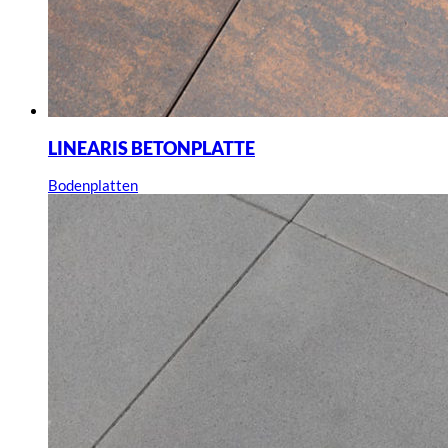
LINEARIS BETONPLATTE
Bodenplatten