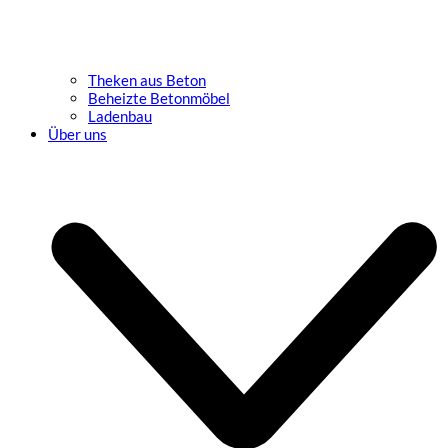
Theken aus Beton
Beheizte Betonmöbel
Ladenbau
Über uns