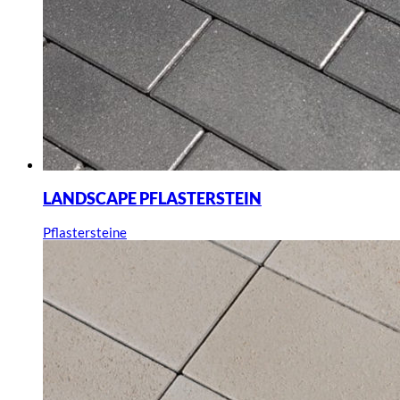
LANDSCAPE PFLASTERSTEIN
Pflastersteine