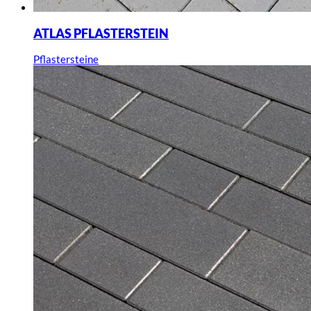
ATLAS PFLASTERSTEIN
Pflastersteine