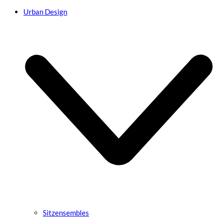
Urban Design
Sitzensembles