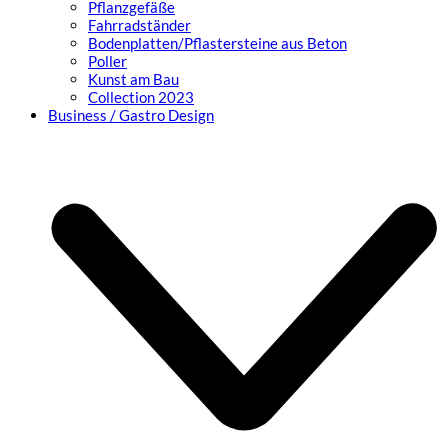
Pflanzgefäße
Fahrradständer
Bodenplatten/Pflastersteine aus Beton
Poller
Kunst am Bau
Collection 2023
Business / Gastro Design