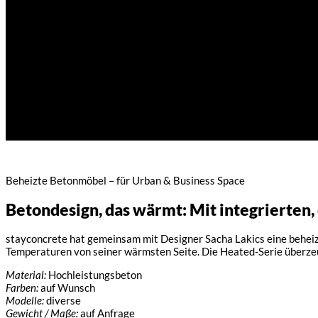
Beheizte Betonmöbel – für Urban & Business Space
Betondesign, das wärmt: Mit integrierten
stayconcrete hat gemeinsam mit Designer Sacha Lakics eine beheizb
Temperaturen von seiner wärmsten Seite. Die Heated-Serie überzeug
Material:
Hochleistungsbeton
Farben:
auf Wunsch
Modelle:
diverse
Gewicht / Maße:
auf Anfrage