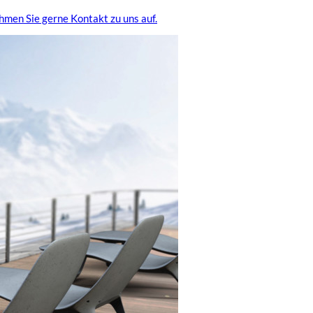
hmen Sie gerne Kontakt zu uns auf.