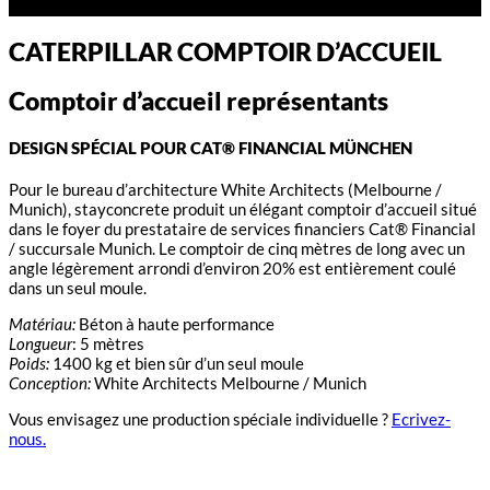
CATERPILLAR COMPTOIR D’ACCUEIL
Comptoir d’accueil représentants
DESIGN SPÉCIAL POUR CAT® FINANCIAL MÜNCHEN
Pour le bureau d’architecture White Architects (Melbourne /
Munich), stayconcrete produit un élégant comptoir d’accueil situé
dans le foyer du prestataire de services financiers Cat® Financial
/ succursale Munich. Le comptoir de cinq mètres de long avec un
angle légèrement arrondi d’environ 20% est entièrement coulé
dans un seul moule.
Matériau:
Béton à haute performance
Longueur
: 5 mètres
Poids:
1400 kg et bien sûr d’un seul moule
Conception:
White Architects Melbourne / Munich
Vous envisagez une production spéciale individuelle ?
Ecrivez-
nous.