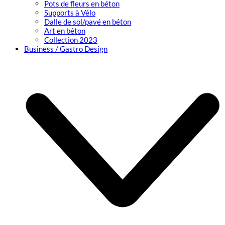
Pots de fleurs en béton
Supports à Vélo
Dalle de sol/pavé en béton
Art en béton
Collection 2023
Business / Gastro Design