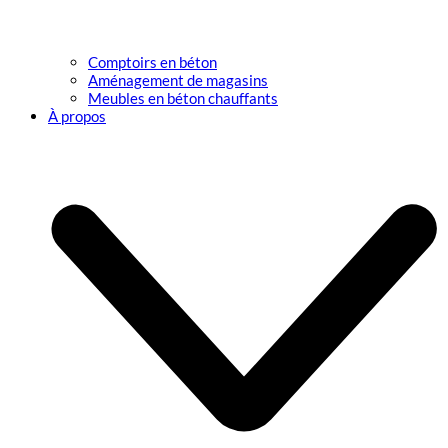
Comptoirs en béton
Aménagement de magasins
Meubles en béton chauffants
À propos