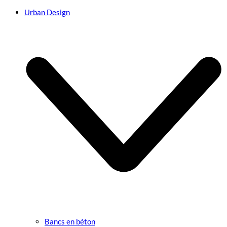
Urban Design
Bancs en béton