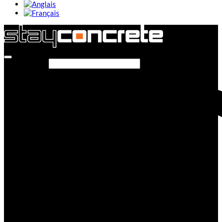
Rechercher…