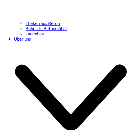
Theken aus Beton
Beheizte Betonmöbel
Ladenbau
Über uns