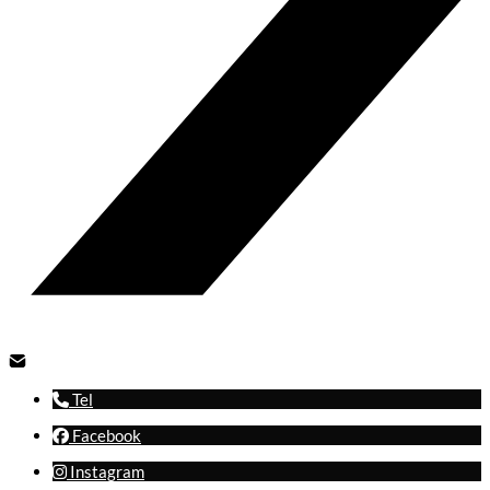
Tel
Facebook
Instagram