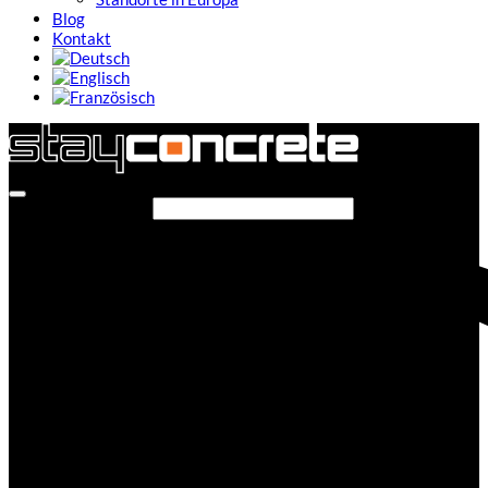
Blog
Kontakt
Seite durchsuchen...