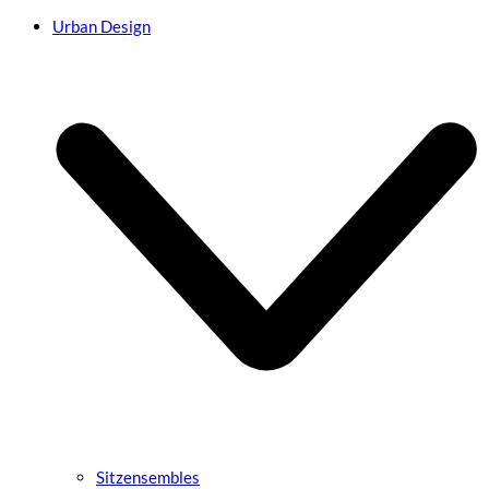
Urban Design
Sitzensembles