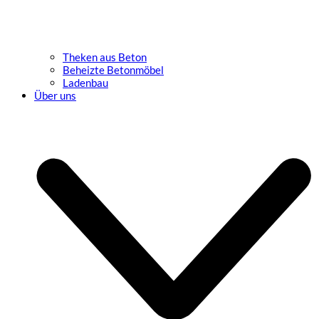
Theken aus Beton
Beheizte Betonmöbel
Ladenbau
Über uns