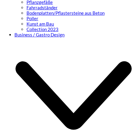
Pflanzgefäße
Fahrradständer
Bodenplatten/Pflastersteine aus Beton
Poller
Kunst am Bau
Collection 2023
Business / Gastro Design