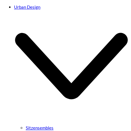
Urban Design
Sitzensembles