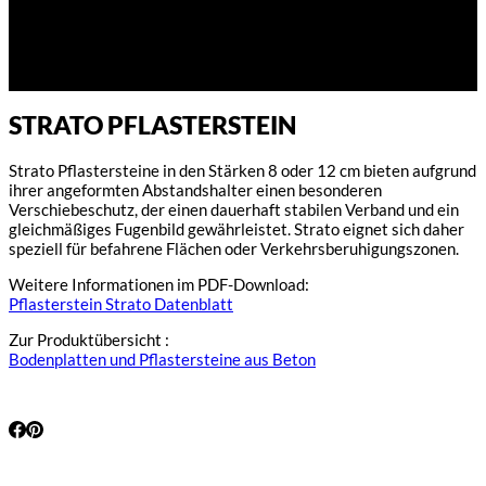
STRATO PFLASTERSTEIN
Strato Pflastersteine in den Stärken 8 oder 12 cm bieten aufgrund
ihrer angeformten Abstandshalter einen besonderen
Verschiebeschutz, der einen dauerhaft stabilen Verband und ein
gleichmäßiges Fugenbild gewährleistet. Strato eignet sich daher
speziell für befahrene Flächen oder Verkehrsberuhigungszonen.
Weitere Informationen im PDF-Download:
Pflasterstein Strato Datenblatt
Zur Produktübersicht :
Bodenplatten und Pflastersteine aus Beton