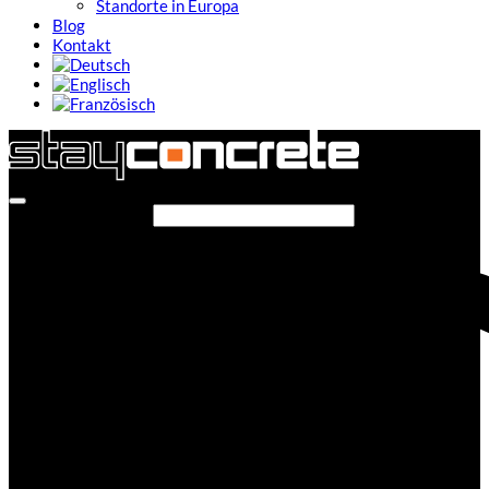
Standorte in Europa
Blog
Kontakt
Seite durchsuchen...