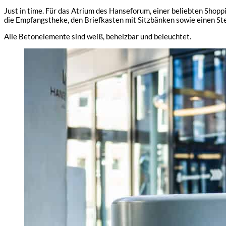
Just in time. Für das Atrium des Hanseforum, einer beliebten Shop
die Empfangstheke, den Briefkasten mit Sitzbänken sowie einen Ste
Alle Betonelemente sind weiß, beheizbar und beleuchtet.