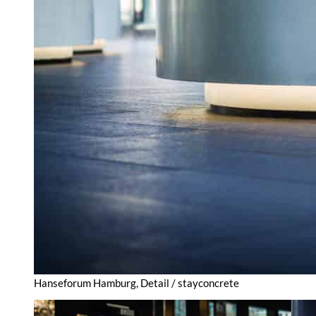
Hanseforum Hamburg, Detail / stayconcrete