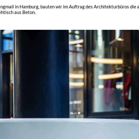
pingmall in Hamburg, bauten wir im Auftrag des Architekturbüros die
htisch aus Beton.