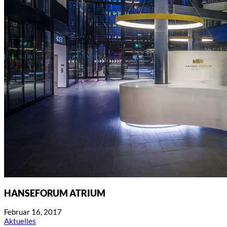
HANSEFORUM ATRIUM
Februar 16, 2017
Aktuelles