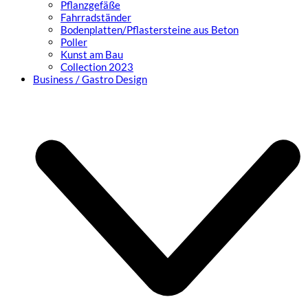
Pflanzgefäße
Fahrradständer
Bodenplatten/Pflastersteine aus Beton
Poller
Kunst am Bau
Collection 2023
Business / Gastro Design