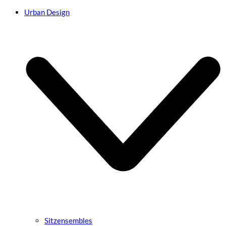
Urban Design
Sitzensembles