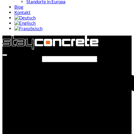
Standorte in Europa
Blog
Kontakt
Seite durchsuchen...