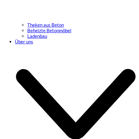
Theken aus Beton
Beheizte Betonmöbel
Ladenbau
Über uns